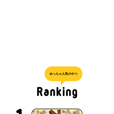
めっちゃ人気のやつ