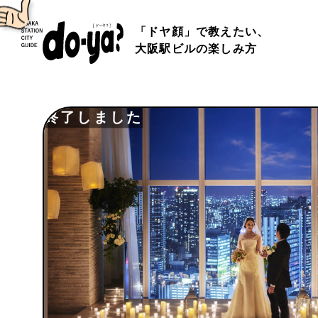
「ドヤ顔」で教えたい、
大阪駅ビルの楽しみ方
終了しました