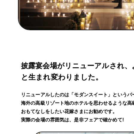
披露宴会場がリニューアルされ、
と生まれ変わりました。
リニューアルしたのは「モダンスイート」というパ
海外の高級リゾート地のホテルを思わせるような高
おもてなしをしたい花嫁さまにお勧めです。
実際の会場の雰囲気は、是非フェアで確かめて!