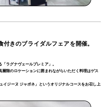
食付きのブライダルフェアを開催。
る「ラグナヴェールプレミア」。
高層階のロケーションに囲まれながらいただく料理はゲス
ュイジーヌ ジャポネ」というオリジナルコースをお召し上