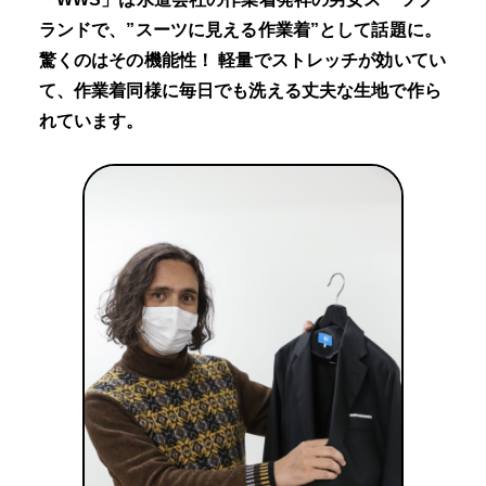
ランドで、”スーツに見える作業着”として話題に。
驚くのはその機能性！ 軽量でストレッチが効いてい
て、作業着同様に毎日でも洗える丈夫な生地で作ら
れています。