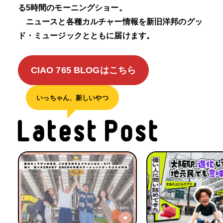
る5時間のモーニングショー。
ニュースと各種カルチャー情報を新旧洋邦のグッ
ド・ミュージックとともに届けます。
CIAO 765 BLOGはこちら
いっちゃん、新しいやつ