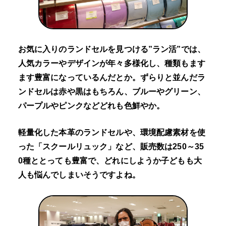
お気に入りのランドセルを見つける”ラン活”では、
人気カラーやデザインが年々多様化し、種類もます
ます豊富になっているんだとか。ずらりと並んだラ
ンドセルは赤や黒はもちろん、ブルーやグリーン、
パープルやピンクなどどれも色鮮やか。
軽量化した本革のランドセルや、環境配慮素材を使
った「スクールリュック」など、販売数は250～35
0種ととっても豊富で、どれにしようか子どもも大
人も悩んでしまいそうですよね。