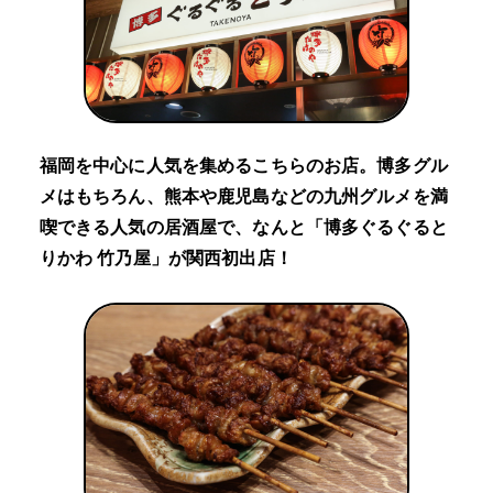
福岡を中心に人気を集めるこちらのお店。博多グル
メはもちろん、熊本や鹿児島などの九州グルメを満
喫できる人気の居酒屋で、なんと「博多ぐるぐると
りかわ 竹乃屋」が関西初出店！