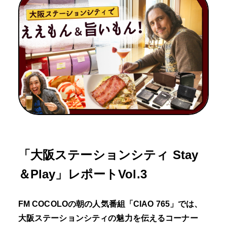
「大阪ステーションシティ Stay
＆Play」レポートVol.3
FM COCOLOの朝の人気番組「CIAO 765」では、
大阪ステーションシティの魅力を伝えるコーナー