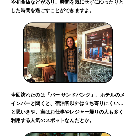
や和食店などがあり、時間を気にせずにゆったりと
した時間を過ごすことができますよ。
今回訪れたのは「バー サンドバンク」。ホテルのメ
インバーと聞くと、宿泊客以外は立ち寄りにくい…
と思いきや、実はお仕事やレジャー帰りの人も多く
利用する人気のスポットなんだとか。