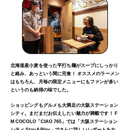
北海道産小麦を使った平打ち麺がスープにしっかり
と絡み、あっという間に完食！ オススメのラーメン
はもちろん、月毎の限定メニューにもファンが多い
というのも納得の味でした。
ショッピングもグルメも大満足の大阪ステーション
シティ。まだまだお伝えしたい魅力が満載です！ F
M COCOLO「CIAO 765」では「大阪ステーション
シティ Stay＆Play」でさらに詳しいレポートをお