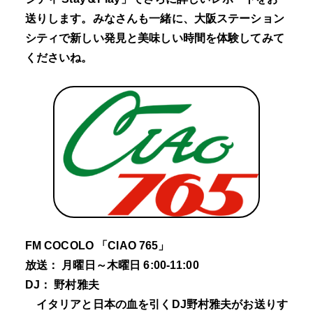
送りします。みなさんも一緒に、大阪ステーション
シティで新しい発見と美味しい時間を体験してみて
くださいね。
FM COCOLO 「CIAO 765」
放送： 月曜日～木曜日 6:00-11:00
DJ： 野村雅夫
イタリアと日本の血を引くDJ野村雅夫がお送りす