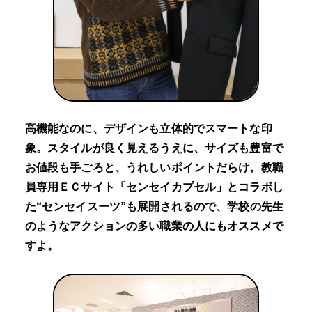
高機能なのに、デザインも立体的でスマートな印
象。スタイルが良く見えるうえに、サイズも豊富で
お値段も手ごろと、うれしいポイントだらけ。教職
員専用ＥＣサイト「センセイカプセル」とコラボし
た“センセイスーツ”も展開されるので、学校の先生
のようなアクションの多い職業の人にもオススメで
すよ。