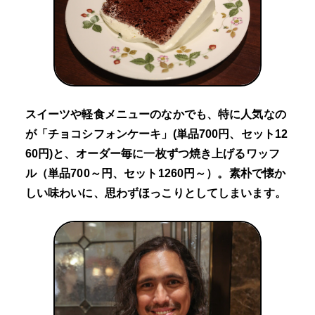
スイーツや軽食メニューのなかでも、特に人気なの
が「チョコシフォンケーキ」(単品700円、セット12
60円)と、オーダー毎に一枚ずつ焼き上げるワッフ
ル（単品700～円、セット1260円～）。素朴で懐か
しい味わいに、思わずほっこりとしてしまいます。