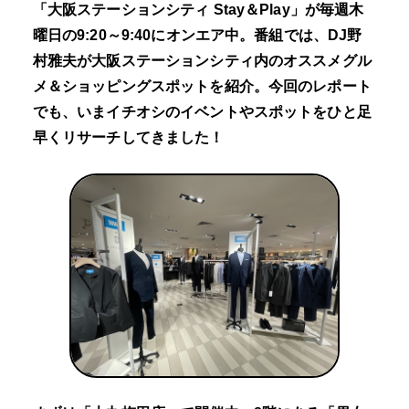
「大阪ステーションシティ Stay＆Play」が毎週木
曜日の9:20～9:40にオンエア中。番組では、DJ野
村雅夫が大阪ステーションシティ内のオススメグル
メ＆ショッピングスポットを紹介。今回のレポート
でも、いまイチオシのイベントやスポットをひと足
早くリサーチしてきました！