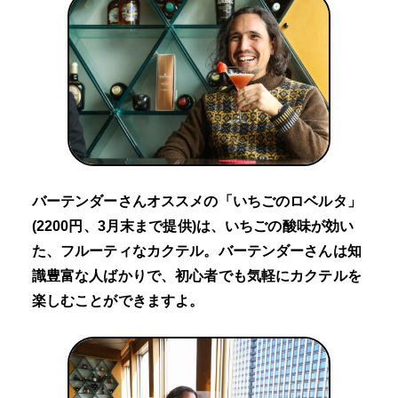
バーテンダーさんオススメの「いちごのロベルタ」
(2200円、3月末まで提供)は、いちごの酸味が効い
た、フルーティなカクテル。バーテンダーさんは知
識豊富な人ばかりで、初心者でも気軽にカクテルを
楽しむことができますよ。