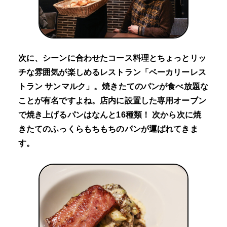
次に、シーンに合わせたコース料理とちょっとリッ
チな雰囲気が楽しめるレストラン「ベーカリーレス
トラン サンマルク」。焼きたてのパンが食べ放題な
ことが有名ですよね。店内に設置した専用オーブン
で焼き上げるパンはなんと16種類！ 次から次に焼
きたてのふっくらもちもちのパンが運ばれてきま
す。