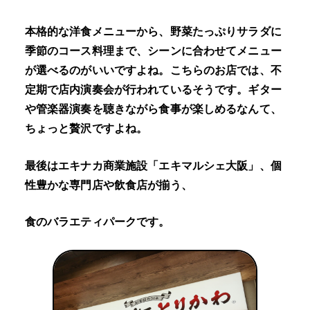
本格的な洋食メニューから、野菜たっぷりサラダに
季節のコース料理まで、シーンに合わせてメニュー
が選べるのがいいですよね。こちらのお店では、不
定期で店内演奏会が行われているそうです。ギター
や管楽器演奏を聴きながら食事が楽しめるなんて、
ちょっと贅沢ですよね。
最後はエキナカ商業施設「エキマルシェ大阪」、個
性豊かな専門店や飲食店が揃う、
食のバラエティパークです。