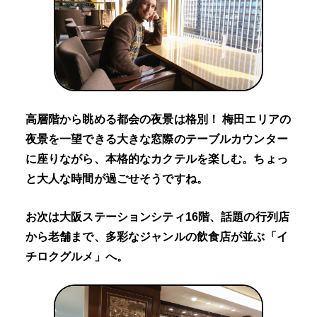
高層階から眺める都会の夜景は格別！ 梅田エリアの
夜景を一望できる大きな窓際のテーブルカウンター
に座りながら、本格的なカクテルを楽しむ。ちょっ
と大人な時間が過ごせそうですね。
お次は大阪ステーションシティ16階、話題の行列店
から老舗まで、多彩なジャンルの飲食店が並ぶ「イ
チロクグルメ」へ。