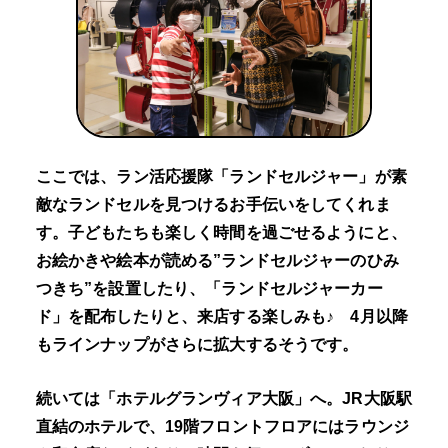
ここでは、ラン活応援隊「ランドセルジャー」が素
敵なランドセルを見つけるお手伝いをしてくれま
す。子どもたちも楽しく時間を過ごせるようにと、
お絵かきや絵本が読める”ランドセルジャーのひみ
つきち”を設置したり、「ランドセルジャーカー
ド」を配布したりと、来店する楽しみも♪ 4月以降
もラインナップがさらに拡大するそうです。
続いては「ホテルグランヴィア大阪」へ。JR大阪駅
直結のホテルで、19階フロントフロアにはラウンジ