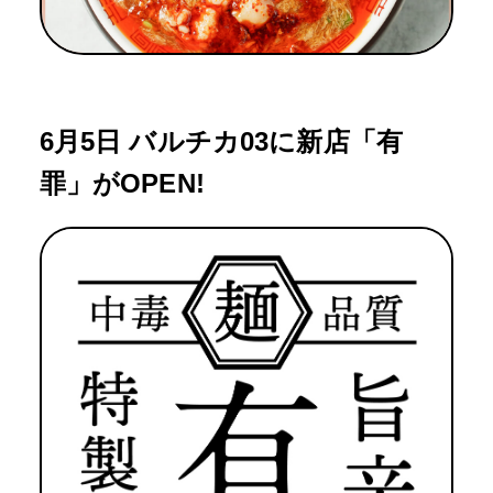
6月5日 バルチカ03に新店「有
罪」がOPEN!