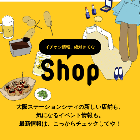
イチオシ情報、絶対きてな
大阪ステーションシティの新しい店舗も、
気になるイベント情報も。
最新情報は、こっからチェックしてや！