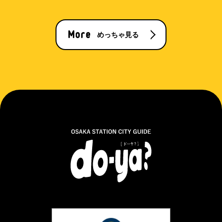
めっちゃ見る