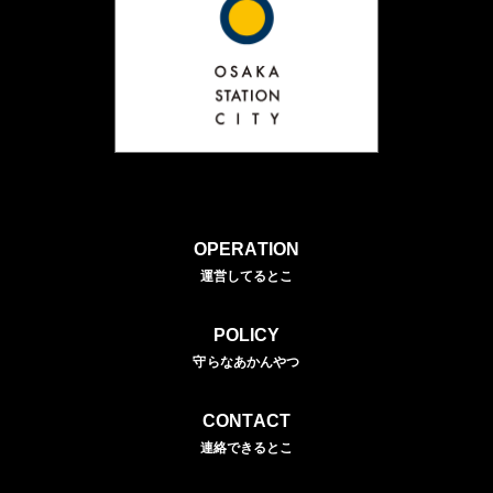
OPERATION
運営してるとこ
POLICY
守らなあかんやつ
CONTACT
連絡できるとこ