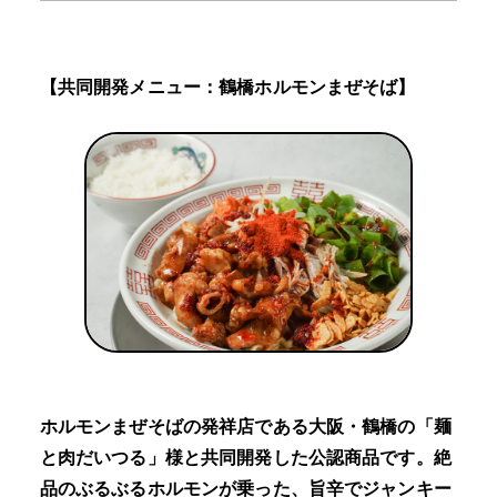
【共同開発メニュー：鶴橋ホルモンまぜそば】
ホルモンまぜそばの発祥店である大阪・鶴橋の「麺
と肉だいつる」様と共同開発した公認商品です。絶
品のぶるぶるホルモンが乗った、旨辛でジャンキー