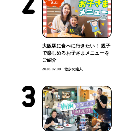
大阪駅に食べに行きたい！ 親子
で楽しめるお子さまメニューを
ご紹介
2026.07.08
散歩の達人