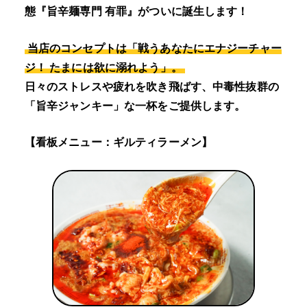
態『旨辛麺専門 有罪』がついに誕生します！
当店のコンセプトは「戦うあなたにエナジーチャー
ジ！ たまには欲に溺れよう」。
日々のストレスや疲れを吹き飛ばす、中毒性抜群の
「旨辛ジャンキー」な一杯をご提供します。
【看板メニュー：ギルティラーメン】