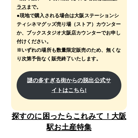
ラス
まで。
●現地で購入される場合は大阪ステーションシ
ティシネマグッズ売り場（ストア）カウンター
か、ブックスタジオ大阪店カウンターでお申し
付けください。
※いずれの場所も数量限定販売のため、無くな
り次第予告なく販売終了いたします。
謎の多すぎる街からの脱出公式サ
イトはこちら!
探すのに困ったらこれみて！大阪
駅お土産特集