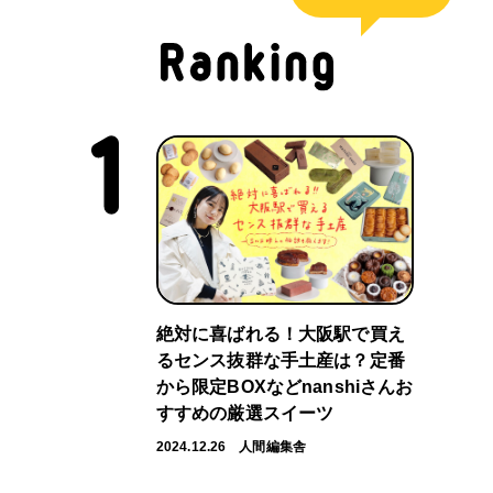
絶対に喜ばれる！大阪駅で買え
るセンス抜群な手土産は？定番
から限定BOXなどnanshiさんお
すすめの厳選スイーツ
2024.12.26
人間編集舎