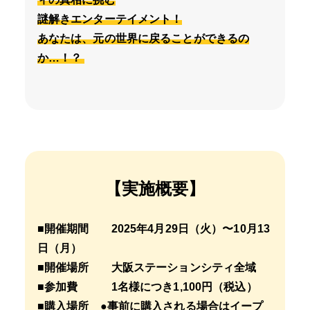
謎解きエンターテイメント！
あなたは、元の世界に戻ることができるの
か…！？
【実施概要】
■開催期間 2025年4月29日（火）〜10月13
日（月）
■開催場所 大阪ステーションシティ全域
■参加費 1名様につき1,100円（税込）
■購入場所 ●事前に購入される場合は
イープ