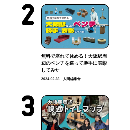
無料で座れて休める！大阪駅周
辺のベンチを巡って勝手に表彰
してみた
2024.02.28
人間編集舎