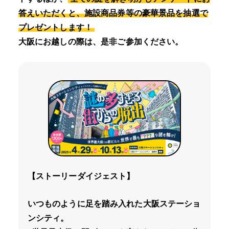
答えいただくと、施設商品券等の豪華景品を抽選で
プレゼントします！
大阪にお越しの際は、是非ご参加ください。
【ストーリーダイジェスト】
いつものように足を踏み入れた大阪ステーショ
ンシティ。