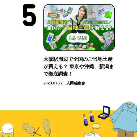
大阪駅周辺で全国のご当地土産
が買える？ 東京や沖縄、新潟ま
で徹底調査！
2023.07.27
人間編集舎