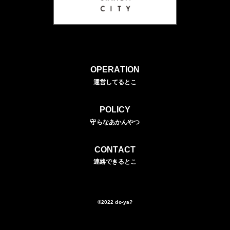
OPERATION
運営してるとこ
POLICY
守らなあかんやつ
CONTACT
連絡できるとこ
©2022 do-ya?