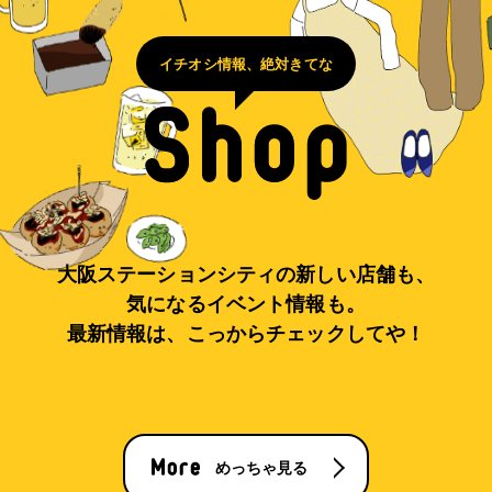
イチオシ情報、絶対きてな
大阪ステーションシティの新しい店舗も、
気になるイベント情報も。
最新情報は、こっからチェックしてや！
めっちゃ見る