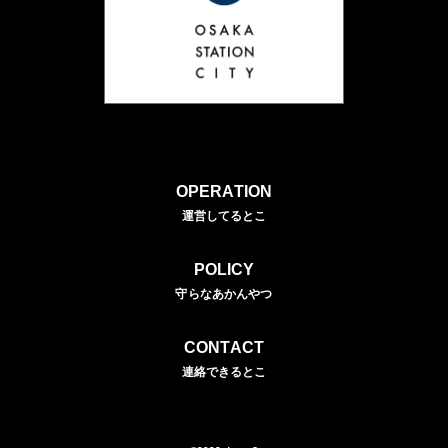
OPERATION
運営してるとこ
POLICY
守らなあかんやつ
CONTACT
連絡できるとこ