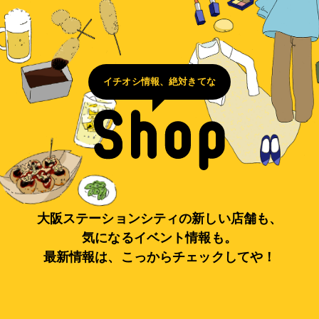
イチオシ情報、絶対きてな
大阪ステーションシティの新しい店舗も、
気になるイベント情報も。
最新情報は、こっからチェックしてや！