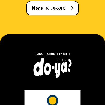
めっちゃ見る