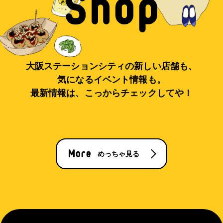
大阪ステーションシティの新しい店舗も、
気になるイベント情報も。
最新情報は、こっからチェックしてや！
めっちゃ見る