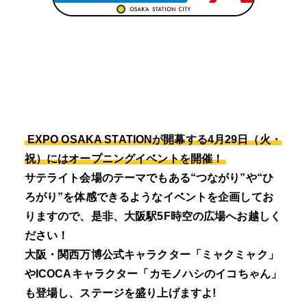
EXPO OSAKA STATIONが開幕する4月29日（火・
祝）にはオープニングイベントを開催！
サテライト会場のテーマでもある“つながり”や“ひ
ろがり”を体感できるようなイベントを企画してお
りますので、是非、大阪駅5F時空の広場へお越しく
ださい！
大阪・関西万博公式キャラクター「ミャクミャク」
やICOCAキャラクター「カモノハシのイコちゃん」
も登場し、ステージを盛り上げますよ!