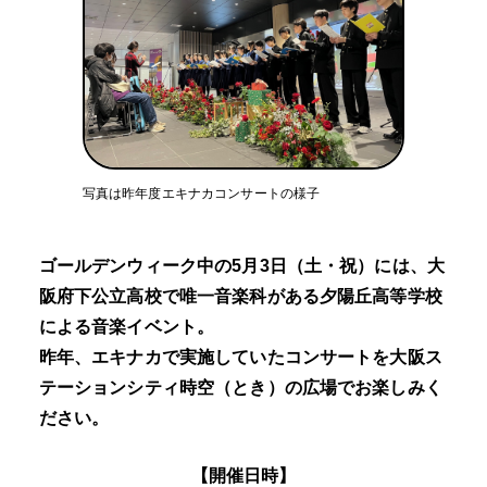
写真は昨年度エキナカコンサートの様子
ゴールデンウィーク中の5月3日（土・祝）には、大
阪府下公立高校で唯一音楽科がある夕陽丘高等学校
による音楽イベント。
昨年、エキナカで実施していたコンサートを大阪ス
テーションシティ時空（とき）の広場でお楽しみく
ださい。
【開催日時】