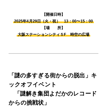
【開催日時】
2025年4月29日（火・祝） 13：00〜15：00
【場 所】
大阪ステーションシティ５F 時空の広場
「謎の多すぎる街からの脱出」キ
ックオフイベント
「謎解き集団よだかのレコード
からの挑戦状」