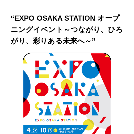
“EXPO OSAKA STATION オープ
ニングイベント～つながり、ひろ
がり、彩りある未来へ～”