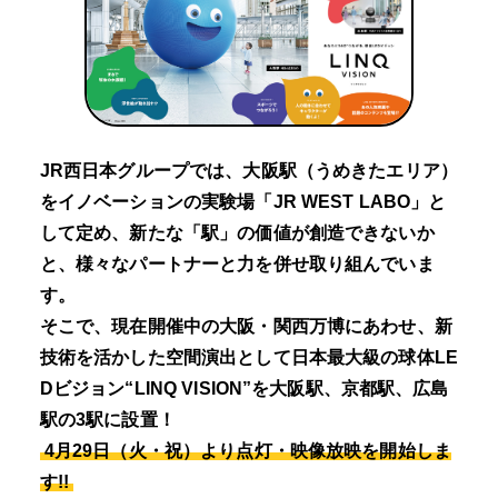
JR西日本グループでは、大阪駅（うめきたエリア）
をイノベーションの実験場「JR WEST LABO」と
して定め、新たな「駅」の価値が創造できないか
と、様々なパートナーと力を併せ取り組んでいま
す。
そこで、現在開催中の大阪・関西万博にあわせ、新
技術を活かした空間演出として日本最大級の球体LE
Dビジョン“LINQ VISION”を大阪駅、京都駅、広島
駅の3駅に設置！
4月29日（火・祝）より点灯・映像放映を開始しま
す!!