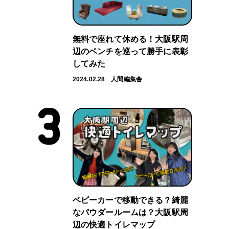
無料で座れて休める！大阪駅周
辺のベンチを巡って勝手に表彰
してみた
2024.02.28
人間編集舎
ベビーカーで移動できる？綺麗
なパウダールームは？大阪駅周
辺の快適トイレマップ