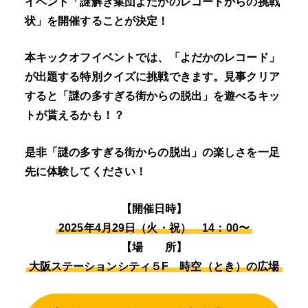
イベント「謎解き集団よだかのレコードからの挑戦
状」を開催することが決定！
本キックオフイベントでは、「よだかのレコード」
が出題する特別クイズに挑戦できます。見事クリア
すると「謎の多すぎる街からの脱出」を遊べるキッ
トが貰えるかも！？
是非「謎の多すぎる街からの脱出」の楽しさを一足
先に体験してください！
【開催日時】
2025年4月29日（火・祝） 14：00〜
【場 所】
大阪ステーションシティ５F 時空（とき）の広場