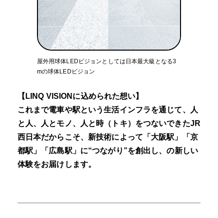
屋外用球体LEDビジョンとしては日本最大級となる3
mの球体LEDビジョン
【LINQ VISIONに込められた想い】
これまで電車や駅という生活インフラを通じて、人
と人、人とモノ、人と時（トキ）をつないできたJR
西日本だからこそ、新技術によって「大阪駅」「京
都駅」「広島駅」に“つながり”を創出し、の新しい
体験をお届けします。