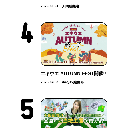
2023.01.31
人間編集舎
エキウエ AUTUMN FEST開催!!
2025.09.04
do-ya?編集部