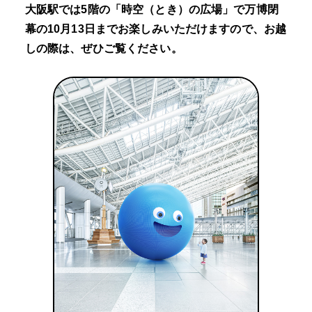
大阪駅では5階の「時空（とき）の広場」で万博閉
幕の10月13日までお楽しみいただけますので、お越
しの際は、ぜひご覧ください。