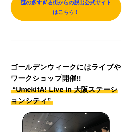
謎の多すぎる街からの脱出公式サイト
はこちら！
ゴールデンウィークにはライブや
ワークショップ開催!!
“UmekitA! Live in 大阪ステーシ
ョンシティ”