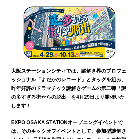
大阪ステーションシティでは、謎解き界のプロフェ
ッショナル「よだかのレコード」とタッグを組み、
昨年好評のドラマチック謎解きゲームの第二弾「謎
の多すぎる街からの脱出」を4月29日より開催いた
します！
EXPO OSAKA STATIONオープニングイベントで
は、そのキックオフイベントとして、参加型謎解き