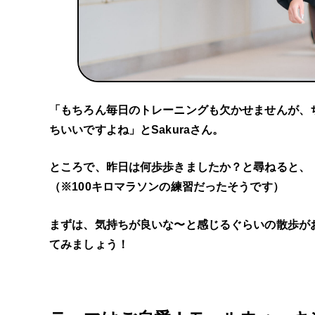
「もちろん毎日のトレーニングも欠かせませんが、
ちいいですよね」とSakuraさん。
ところで、昨日は何歩歩きましたか？と尋ねると、「
（※100キロマラソンの練習だったそうです）
まずは、気持ちが良いな〜と感じるぐらいの散歩が
てみましょう！