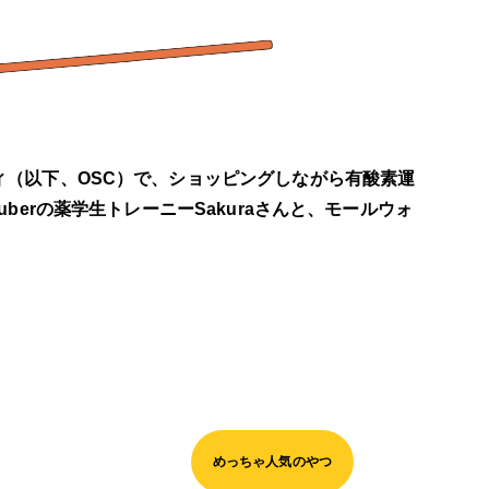
ィ（以下、OSC）で、ショッピングしながら有酸素運
uberの薬学生トレーニーSakuraさんと、モールウォ
。
めっちゃ人気のやつ