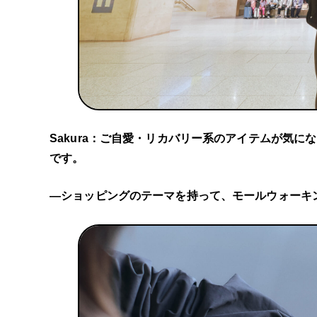
Sakura：ご自愛・リカバリー系のアイテムが気
です。
―ショッピングのテーマを持って、モールウォーキ