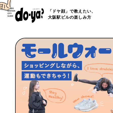
「ドヤ顔」で教えたい、
大阪駅ビルの楽しみ方