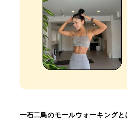
一石二鳥のモールウォーキングと