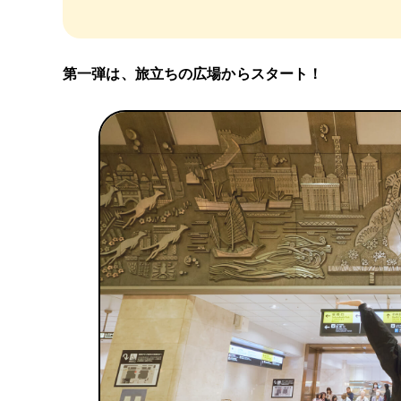
第一弾は、旅立ちの広場からスタート！