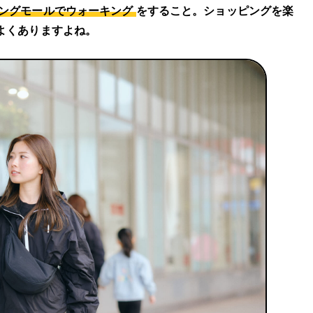
ングモールでウォーキング
をすること。ショッピングを楽
よくありますよね。