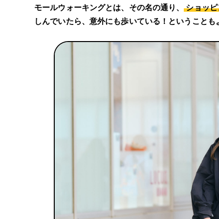
モールウォーキングとは、その名の通り、
ショッピ
しんでいたら、意外にも歩いている！ということも