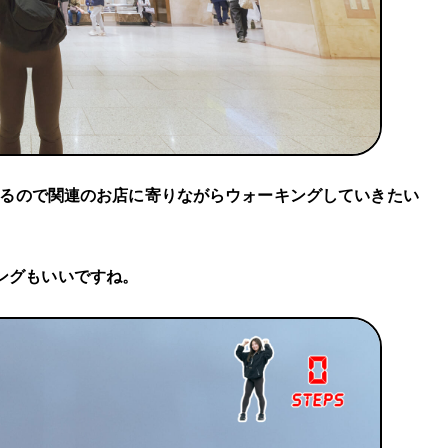
になるので関連のお店に寄りながらウォーキングしていきたい
ングもいいですね。