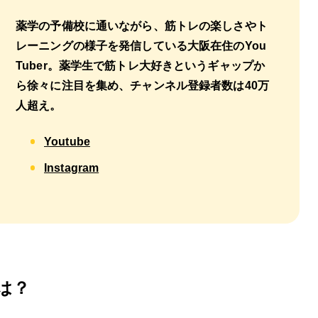
薬学の予備校に通いながら、筋トレの楽しさやト
レーニングの様子を発信している大阪在住のYou
Tuber。薬学生で筋トレ大好きというギャップか
ら徐々に注目を集め、チャンネル登録者数は40万
人超え。
Youtube
Instagram
は？