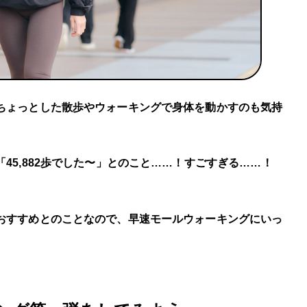
ちょっとした散歩やウォーキングで身体を動かすのも気持
45,882歩でした〜」とのこと……！すごすぎる……！
おすすめとのことなので、早速モールウォーキングにいっ