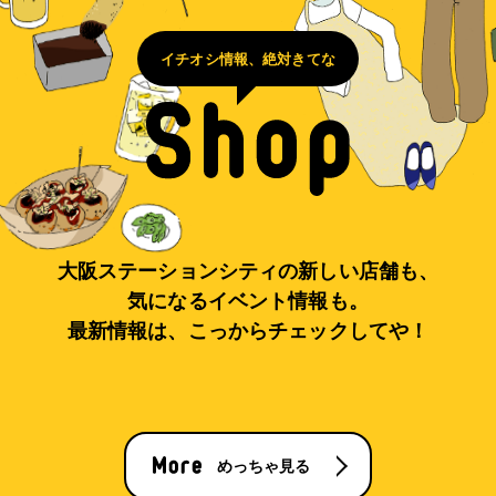
イチオシ情報、絶対きてな
大阪ステーションシティの新しい店舗も、
気になるイベント情報も。
最新情報は、こっからチェックしてや！
めっちゃ見る