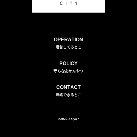
OPERATION
運営してるとこ
POLICY
守らなあかんやつ
CONTACT
連絡できるとこ
©2022 do-ya?