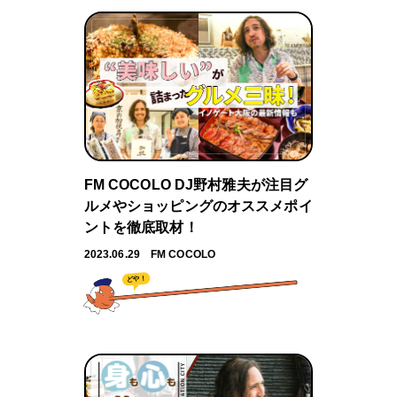
FM COCOLO DJ野村雅夫が注目グ
ルメやショッピングのオススメポイ
ントを徹底取材！
2023.06.29
FM COCOLO
どや！