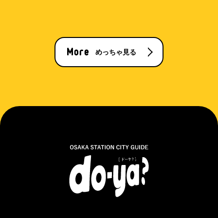
めっちゃ見る