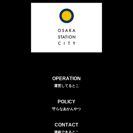
OPERATION
運営してるとこ
POLICY
守らなあかんやつ
CONTACT
連絡できるとこ