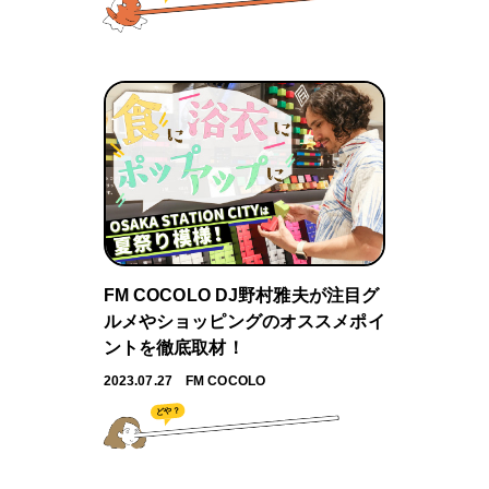
FM COCOLO DJ野村雅夫が注目グ
ルメやショッピングのオススメポイ
ントを徹底取材！
2023.07.27
FM COCOLO
どや？