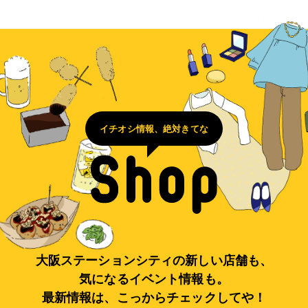
イチオシ情報、絶対きてな
大阪ステーションシティの新しい店舗も、
気になるイベント情報も。
最新情報は、こっからチェックしてや！