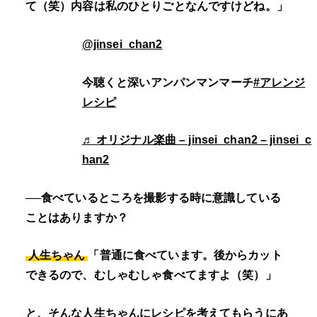
て（笑）内容は私のひとりごとなんですけどね。」
@jinsei_chan2
今聴くと深いアンパンマンマーチ
#アレンジ
レシピ
♬ オリジナル楽曲 – jinsei_chan2 – jinsei_c
han2
──食べているところを撮影する時に意識している
ことはありますか？
人生ちゃん
「普通に食べています。後からカット
できるので、むしゃむしゃ食べてますよ（笑）」
と、そんな人生ちゃんにレシピを考えてもらうにあ