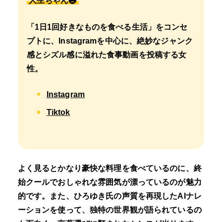
人生ちゃん❷
「1日1回好きなものを食べる生活」をコンセ
プトに、Instagramを中心に、絶妙なジャンク
感とシズル感に溢れた食事動画を投稿する女
性。
Instagram
Tiktok
よく見るとかなり豪快な料理を食べているのに、終
始クールでおしゃれな雰囲気が漂っているのが魅力
的です。また、ひろゆき氏の声質を再現したAIナレ
ーションを使って、独特の世界観が語られているの