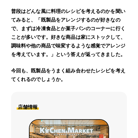
普段はどんな風に料理のレシピを考えるのかを聞い
てみると、「既製品をアレンジするのが好きなの
で、まずは冷凍食品とか菓子パンのコーナーに行く
ことが多いです。好きな商品は家にストックして、
調味料や他の商品で味変するような感覚でアレンジ
を考えています。」という答えが返ってきました。
今回も、既製品をうまく組み合わせたレシピを考え
てくれるのでしょうか。
店舗情報