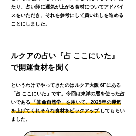
たり、占い師に運気が上がる食材についてアドバイ
スをいただき、それを参考にして買い出しを進める
ことにしました。
ルクアの占い『占 ここにいた』
で開運食材を聞く
というわけでやってきたのはルクア大阪 6Fにある
「占 ここにいた」です。今回は東洋の暦を使った占
いである
「算命自然学」を用いて、2025年の運気
を上げてくれそうな食材をピックアップ
してもらい
ました。