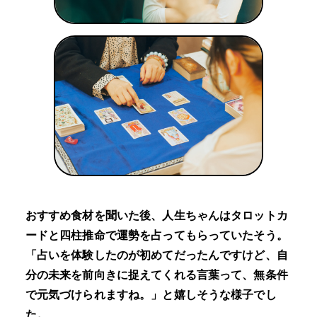
おすすめ食材を聞いた後、人生ちゃんはタロットカ
ードと四柱推命で運勢を占ってもらっていたそう。
「占いを体験したのが初めてだったんですけど、自
分の未来を前向きに捉えてくれる言葉って、無条件
で元気づけられますね。」と嬉しそうな様子でし
た。