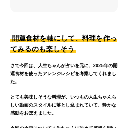
開運食材を軸にして、料理を作っ
てみるのも楽しそう
さて今回は、人生ちゃんが占いを元に、2025年の開
運食材を使ったアレンジレシピを考案してくれまし
た。
とても美味しそうな料理が、いつもの人生ちゃんら
しい動画のスタイルに落とし込まれていて、静かな
感動をおぼえました。