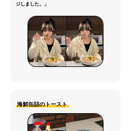
ジしました。」
海鮮缶詰のトースト