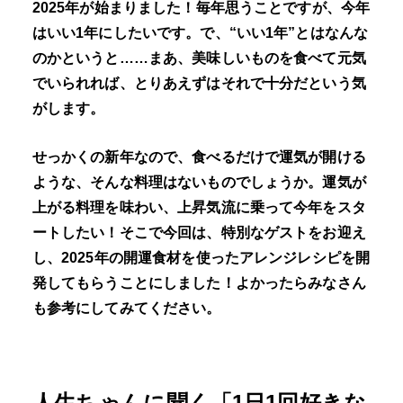
2025年が始まりました！毎年思うことですが、今年
はいい1年にしたいです。で、“いい1年”とはなんな
のかというと……まあ、美味しいものを食べて元気
でいられれば、とりあえずはそれで十分だという気
がします。
せっかくの新年なので、食べるだけで運気が開ける
ような、そんな料理はないものでしょうか。運気が
上がる料理を味わい、上昇気流に乗って今年をスタ
ートしたい！そこで今回は、特別なゲストをお迎え
し、2025年の開運食材を使ったアレンジレシピを開
発してもらうことにしました！よかったらみなさん
も参考にしてみてください。
人生ちゃんに聞く「1日1回好きな