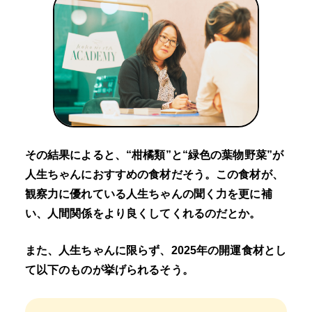
その結果によると、“柑橘類”と“緑色の葉物野菜”が
人生ちゃんにおすすめの食材だそう。この食材が、
観察力に優れている人生ちゃんの聞く力を更に補
い、人間関係をより良くしてくれるのだとか。
また、人生ちゃんに限らず、2025年の開運食材とし
て以下のものが挙げられるそう。