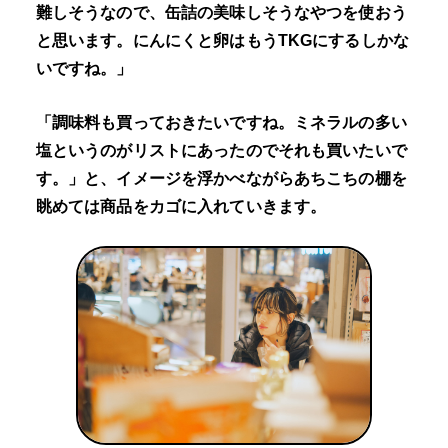
難しそうなので、缶詰の美味しそうなやつを使おう
と思います。にんにくと卵はもうTKGにするしかな
いですね。」
「調味料も買っておきたいですね。ミネラルの多い
塩というのがリストにあったのでそれも買いたいで
す。」と、イメージを浮かべながらあちこちの棚を
眺めては商品をカゴに入れていきます。