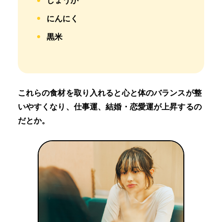
しょうが
にんにく
黒米
これらの食材を取り入れると心と体のバランスが整
いやすくなり、仕事運、結婚・恋愛運が上昇するの
だとか。