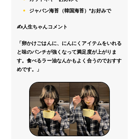
ジャバン海苔（韓国海苔）*お好みで
✍️人生ちゃんコメント
「卵かけごはんに、にんにくアイテムをいれる
と味のパンチが強くなって満足度が上がりま
す。食べるラー油なんかもよく合うのでおすす
めです。」