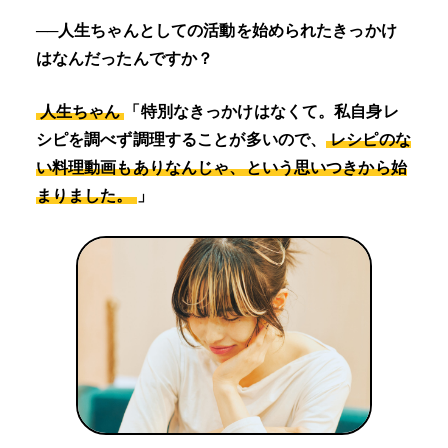
──人生ちゃんとしての活動を始められたきっかけ
はなんだったんですか？
人生ちゃん
「特別なきっかけはなくて。私自身レ
シピを調べず調理することが多いので、
レシピのな
い料理動画もありなんじゃ、という思いつきから始
まりました。
」