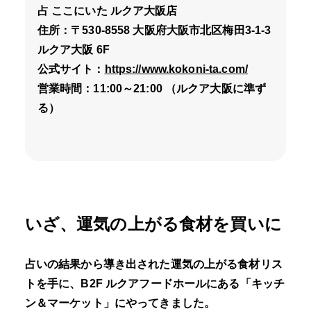
占 ここにいた ルクア大阪店
住所：〒530-8558 大阪府大阪市北区梅田3-1-3
ルクア大阪 6F
公式サイト：
https://www.kokoni-ta.com/
営業時間：11:00～21:00 （ルクア大阪に準ず
る）
いざ、運気の上がる食材を買いに
占いの結果から導き出された運気の上がる食材リス
トを手に、B2F ルクアフードホールにある「キッチ
ン＆マーケット」にやってきました。