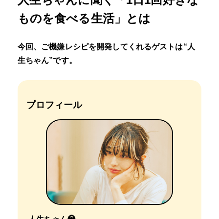
ものを食べる生活」とは
今回、ご機嫌レシピを開発してくれるゲストは“人
生ちゃん”です。
プロフィール