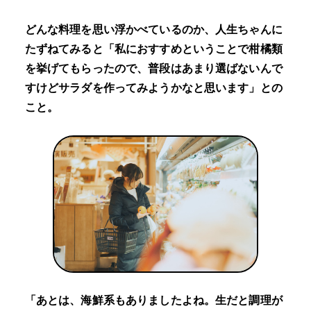
どんな料理を思い浮かべているのか、人生ちゃんに
たずねてみると「私におすすめということで柑橘類
を挙げてもらったので、普段はあまり選ばないんで
すけどサラダを作ってみようかなと思います」との
こと。
「あとは、海鮮系もありましたよね。生だと調理が