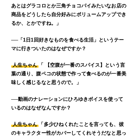
あとはグラコロとか三角チョコパイみたいなお店の
商品をどうしたら自分好みにボリュームアップでき
るか、とかですね。」
──「1日1回好きなものを食べる生活」というテー
マに行きついたのはなぜですか？
人生ちゃん
「 【空腹が一番のスパイス】という言
葉の通り、腹ペコの状態で作って食べるのが一番美
味しく感じるなと思うので。」
──動画のナレーションにひろゆきボイスを使って
いるのはなぜなんですか？
人生ちゃん
「多少ひねくれたことを言っても、彼
のキャラクター性がカバーしてくれそうだなと思っ