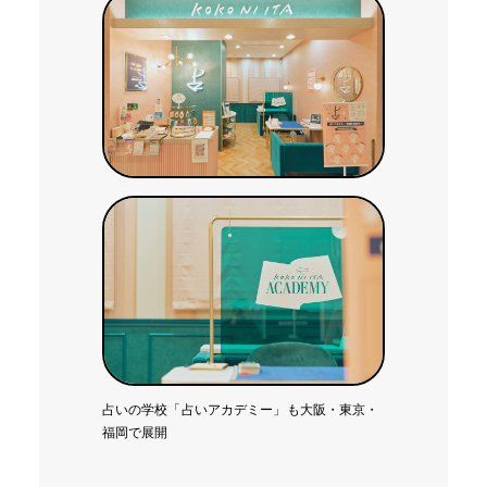
占いの学校「占いアカデミー」も大阪・東京・
福岡で展開