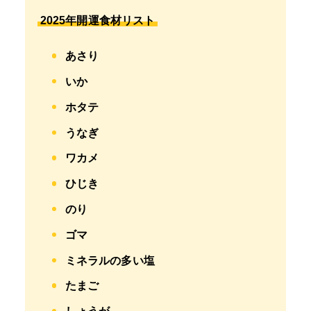
2025年開運食材リスト
あさり
いか
ホタテ
うなぎ
ワカメ
ひじき
のり
ゴマ
ミネラルの多い塩
たまご