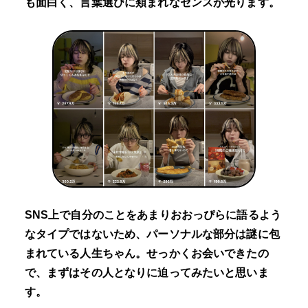
も面白く、言葉選びに類まれなセンスが光ります。
SNS上で自分のことをあまりおおっぴらに語るよう
なタイプではないため、パーソナルな部分は謎に包
まれている人生ちゃん。せっかくお会いできたの
で、まずはその人となりに迫ってみたいと思いま
す。