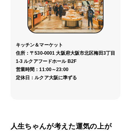
キッチン＆マーケット
住所：〒530-0001 大阪府大阪市北区梅田3丁目
1-3 ルクアフードホール B2F
営業時間：11:00～23:00
定休日：ルクア大阪に準ずる
人生ちゃんが考えた運気の上が