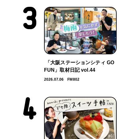
「大阪ステーションシティ GO
FUN」取材日記 vol.44
2026.07.06
FM802