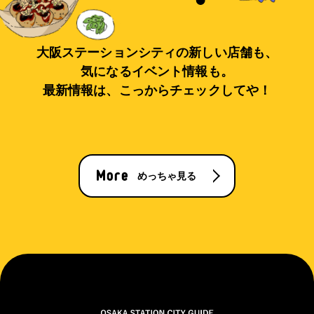
大阪ステーションシティの新しい店舗も、
気になるイベント情報も。
最新情報は、こっからチェックしてや！
めっちゃ見る