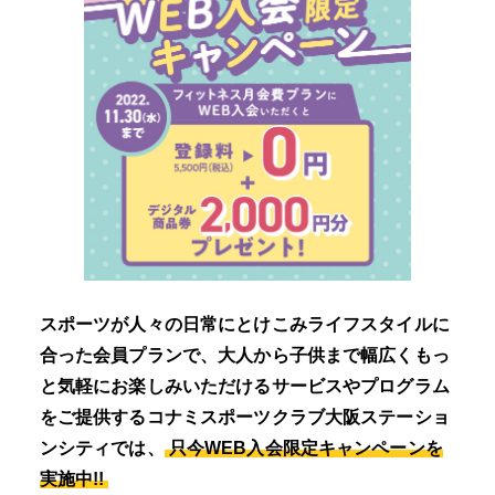
スポーツが人々の日常にとけこみライフスタイルに
合った会員プランで、大人から子供まで幅広くもっ
と気軽にお楽しみいただけるサービスやプログラム
をご提供するコナミスポーツクラブ大阪ステーショ
ンシティでは、
只今WEB入会限定キャンペーンを
実施中!!