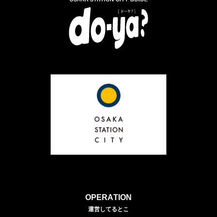
OPERATION
運営してるとこ