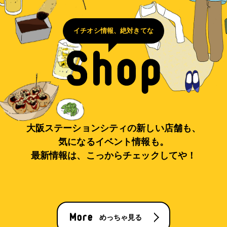
イチオシ情報、絶対きてな
大阪ステーションシティの新しい店舗も、
気になるイベント情報も。
最新情報は、こっからチェックしてや！
めっちゃ見る