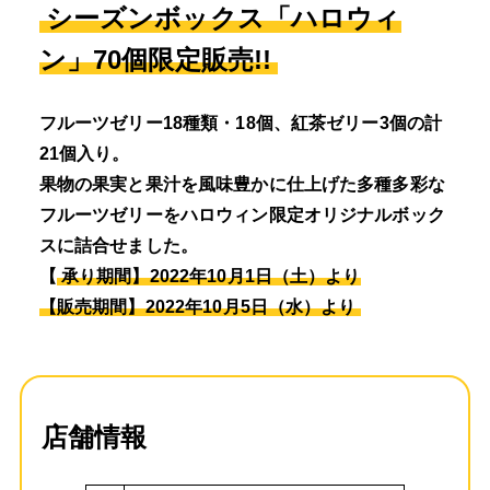
シーズンボックス「ハロウィ
ン」70個限定販売!!
フルーツゼリー18種類・18個、紅茶ゼリー3個の計
21個入り。
果物の果実と果汁を風味豊かに仕上げた多種多彩な
フルーツゼリーをハロウィン限定オリジナルボック
スに詰合せました。
【
承り期間】2022年10月1日（土）より
【販売期間】2022年10月5日（水）より
店舗情報