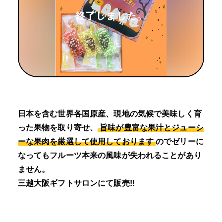
日本を含む世界各国原産、現地の気候で美味しく育
った果物を取り寄せ、
旨味が豊富な果汁とジューシ
ーな果肉を厳選して使用しております
のでゼリーに
なってもフルーツ本来の風味が失われることがあり
ません。
三越大阪ギフトサロンにて販売!!