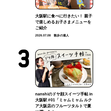
大阪駅に食べに行きたい！ 親子
で楽しめるお子さまメニューを
ご紹介
2026.07.08
散歩の達人
nanshiのドヤ顔スイーツ手帖 in
大阪駅 #01「ミャムミャム ルク
ア大阪店のフルーツタルトで夏