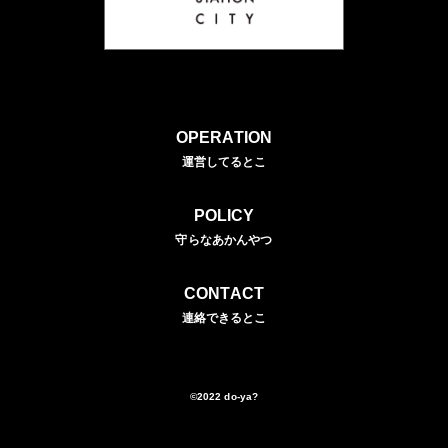
OPERATION
運営してるとこ
POLICY
守らなあかんやつ
CONTACT
連絡できるとこ
©2022 do-ya?