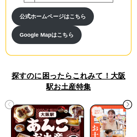
公式ホームページはこちら
Google Mapはこちら
探すのに困ったらこれみて！大阪
駅お土産特集