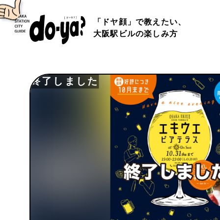
「ドヤ顔」で教えたい、
大阪駅ビルの楽しみ方
終了しました