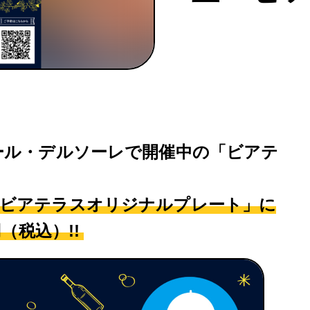
バール・デルソーレで開催中の「ビアテ
「ビアテラスオリジナルプレート」に
（税込）!!