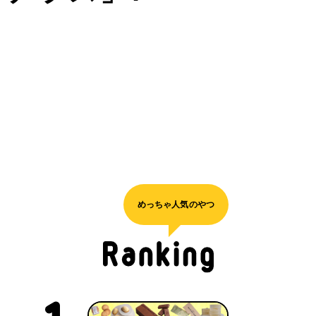
めっちゃ人気のやつ