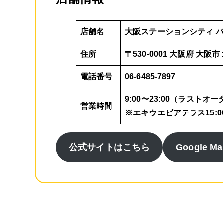
店舗名
大阪ステーションシティ 
住所
〒530-0001 大阪府 大阪市
電話番号
06-6485-7897
9:00〜23:00（ラストオーダ
営業時間
※エキウエビアテラス15:00
公式サイトはこちら
Google Ma