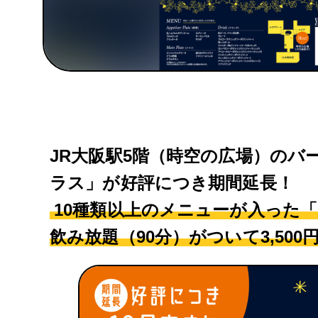
JR大阪駅5階（時空の広場）の
ラス」が好評につき期間延長！
10種類以上のメニューが入った
飲み放題（90分）がついて3,500円