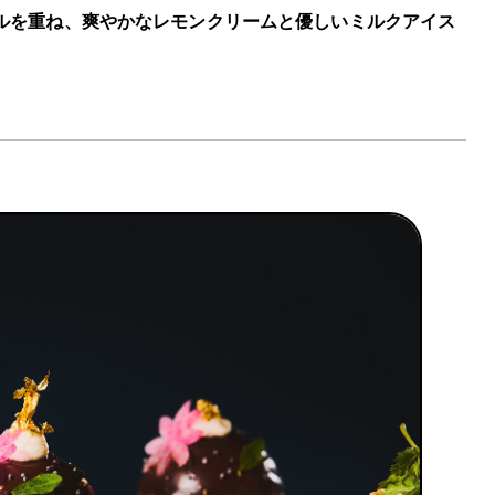
ルを重ね、爽やかなレモンクリームと優しいミルクアイス