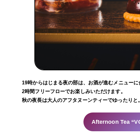
19時からはじまる夜の部は、お酒が進むメニュー
2時間フリーフローでお楽しみいただけます。
秋の夜長は大人のアフタヌーンティーでゆったりと
Afternoon Tea