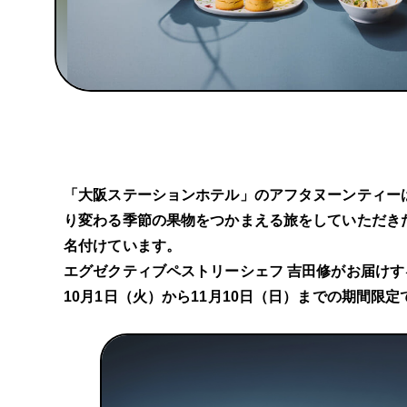
「大阪ステーションホテル」のアフタヌーンティー
り変わる季節の果物をつかまえる旅をしていただきたい、との
名付けています。
エグゼクティブペストリーシェフ 吉田修がお届けす
10月1日（火）から11月10日（日）までの期間限