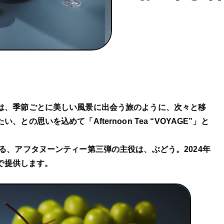
は、季節ごとに美しい風景に出会う旅のように、次々と移
思いを込めて「Afternoon Tea “VOYAGE”」と
る、アフタヌーンティー第三弾の主役は、ぶどう。2024年
定で提供します。