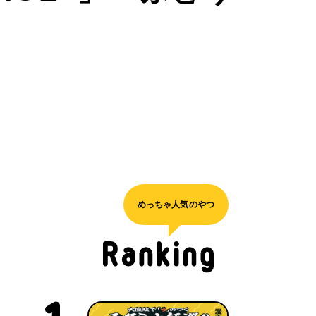
めっちゃ人気のやつ