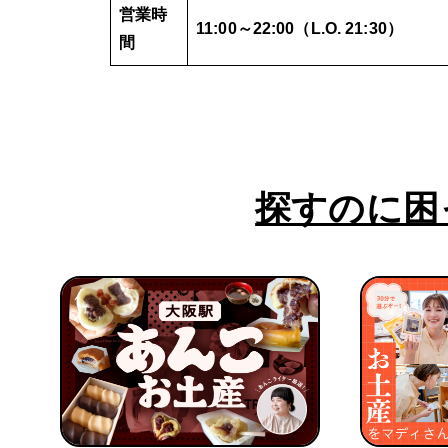
営業時
11:00～22:00（L.O. 21:30）
間
探すのに困