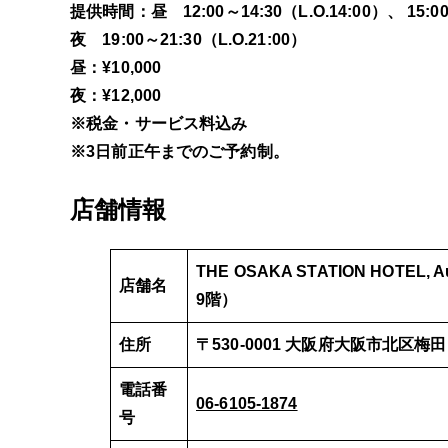
提供時間：昼 12:00～14:30（L.O.14:00）、 15:00
夜 19:00～21:30（L.O.21:00）
昼：¥10,000
夜：¥12,000
※税金・サービス料込み
※3日前正午までのご予約制。
店舗情報
THE OSAKA STATION HOTEL, A
店舗名
9階）
住所
〒530-0001 大阪府大阪市北区
電話番
06-6105-1874
号