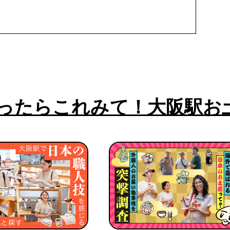
ったらこれみて！大阪駅お