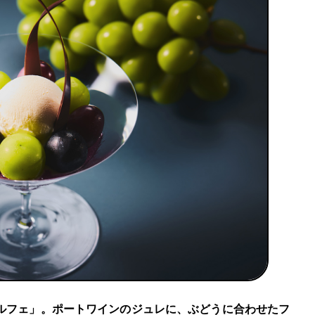
ルフェ」。ポートワインのジュレに、ぶどうに合わせたフ