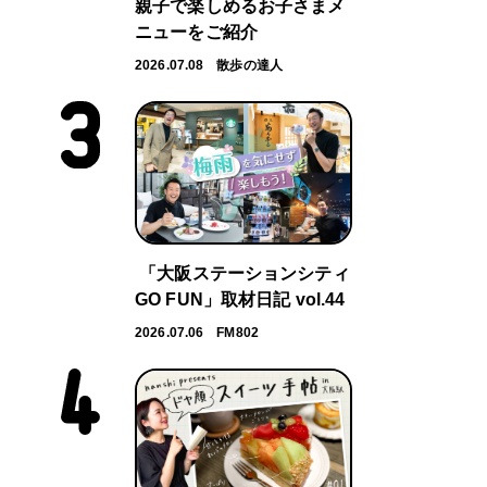
親子で楽しめるお子さまメ
ニューをご紹介
2026.07.08
散歩の達人
「大阪ステーションシティ
GO FUN」取材日記 vol.44
2026.07.06
FM802