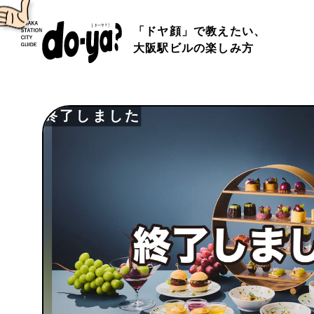
「ドヤ顔」で教えたい、
大阪駅ビルの楽しみ方
終了しました