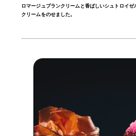
ロマージュブランクリームと香ばしいシュトロイゼ
クリームをのせました。