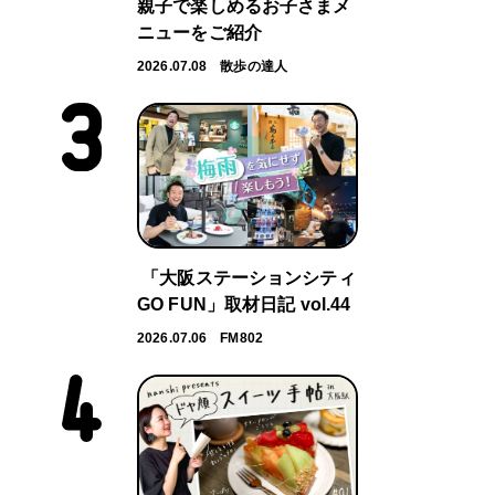
親子で楽しめるお子さまメ
ニューをご紹介
2026.07.08
散歩の達人
「大阪ステーションシティ
GO FUN」取材日記 vol.44
2026.07.06
FM802