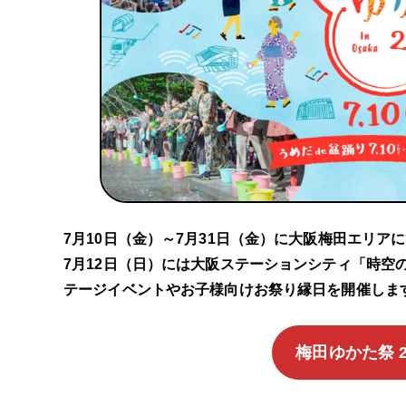
7月10日（金）～7月31日（金）に大阪梅田エリアに
7月12日（日）には大阪ステーションシティ「時空
テージイベントやお子様向けお祭り縁日を開催しま
梅田ゆかた祭 2