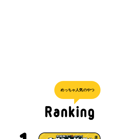
めっちゃ人気のやつ