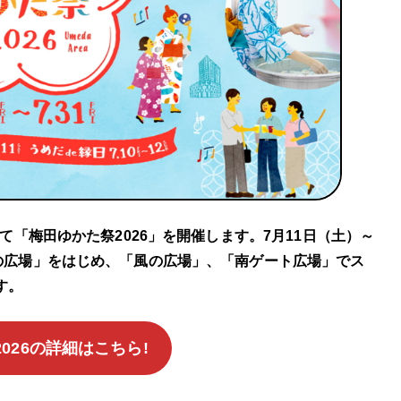
て「梅田ゆかた祭2026」を開催します。7月11日（土）～
の広場」をはじめ、「風の広場」、「南ゲート広場」でス
す。
026の詳細はこちら!