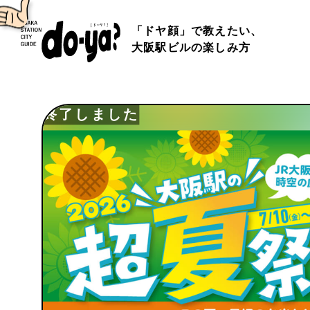
「ドヤ顔」で教えたい、
大阪駅ビルの楽しみ方
終了しました