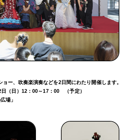
ショー、吹奏楽演奏などを2日間にわたり開催します。
12日（日）12：00～17：00 （予定）
の広場」