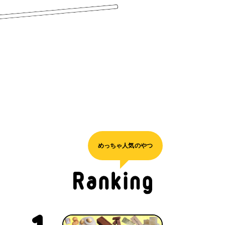
めっちゃ人気のやつ