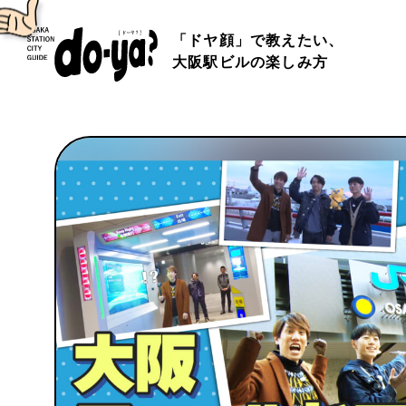
「ドヤ顔」で教えたい、
大阪駅ビルの楽しみ方