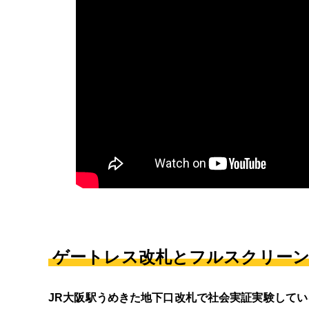
ゲートレス改札とフルスクリーン
JR大阪駅うめきた地下口改札で社会実証実験して