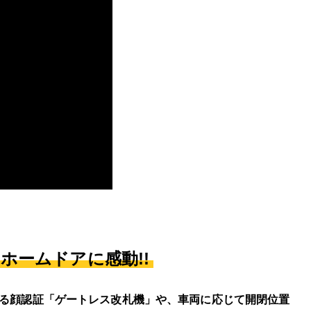
ホームドアに感動!!
いる顔認証「ゲートレス改札機」や、車両に応じて開閉位置