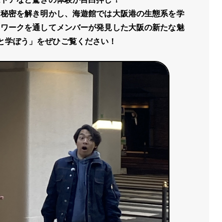
た秘密を解き明かし、海遊館では大阪港の生態系を学
ドワークを通してメンバーが発見した大阪の新たな魅
ockと学ぼう」をぜひご覧ください！