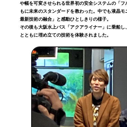
や幅を可変させられる世界初の安全システムの「フ
もに未来のスタンダードを教わった。中でも液晶モ
最新技術の融合」と感動ひとしきりの様子。
その後も大阪水上バス「アクアライナー」に乗船し
とともに埋め立ての技術を体験されました。