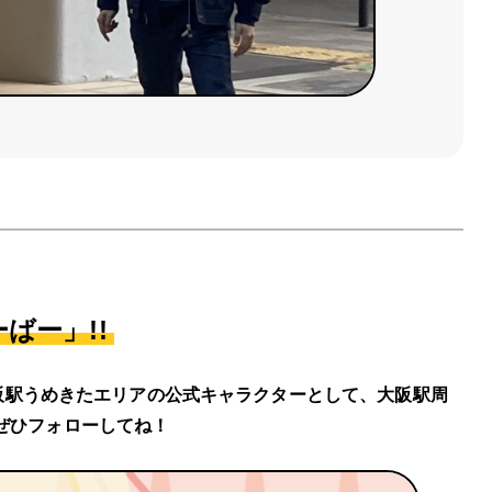
ばー」!!
大阪駅うめきたエリアの公式キャラクターとして、大阪駅周
ぜひフォローしてね！