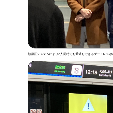
顔認証システムにより2人同時でも通過もできるゲートレス改