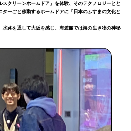
ルスクリーンホームドア」を体験、そのテクノロジーとと
ニターごと移動するホームドアに「日本のふすまの文化と
、水路を通して大阪を感じ、海遊館では海の生き物の神秘