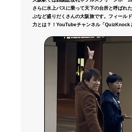
さらに水上バスに乗って天下の台所と呼ばれ
ぶなど盛りだくさんの大阪旅です。フィール
力とは？！YouTubeチャンネル「QuizKn