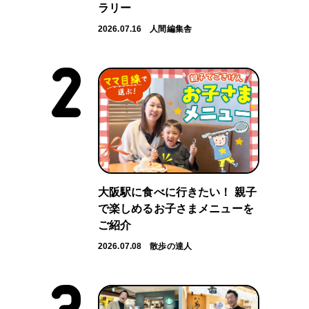
ラリー
2026.07.16
人間編集舎
大阪駅に食べに行きたい！ 親子
で楽しめるお子さまメニューを
ご紹介
2026.07.08
散歩の達人