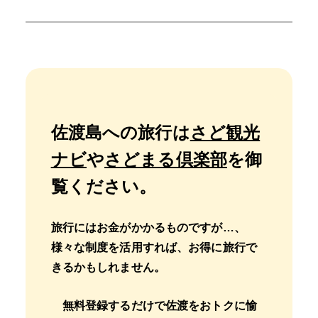
佐渡島への旅行は
さど観光
ナビ
や
さどまる倶楽部
を御
覧ください。
旅行にはお金がかかるものですが…、
様々な制度を活用すれば、お得に旅行で
きるかもしれません。
無料登録するだけで佐渡をおトクに愉