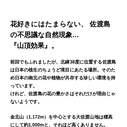
花好きにはたまらない、 佐渡島
の不思議な自然現象…
『山頂効果』。
前回でもふれましたが、北緯38度に位置する佐渡島
は日本の植生のちょうど境目にあたる場所。そのた
め日本の南北の花や植物が共存する珍しい環境を持
っています。
けれど、佐渡島の花の豊かさはそれだけが理由じゃ
ないようです。
金北山（1,172m）を中心とする大佐渡山地は標高
にして約1,000mと、それほど高くありません。