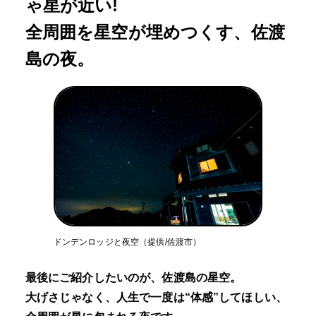
ゃ星が近い!
全周囲を星空が埋めつくす、佐渡
島の夜。
ドンデンロッジと夜空（提供/佐渡市）
最後にご紹介したいのが、佐渡島の星空。
大げさじゃなく、人生で一度は“体感”してほしい、