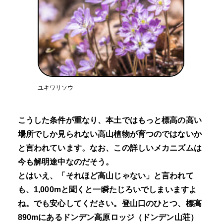
ユキワリソウ
こうした条件が重なり、本土ではもっと標高の高い
場所でしか見られない高山植物が育つのではないか
と言われています。なお、この詳しいメカニズムは
今も解明途中なのだそう。
とはいえ、「それほど高山じゃない」と言われて
も、1,000mと聞くと一瞬たじろいでしまいますよ
ね。でも安心してください。登山口のひとつ、標高
890mにあるドンデン高原ロッジ（ドンデン山荘）