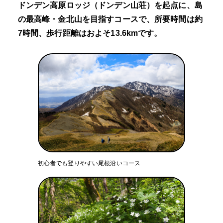
ドンデン高原ロッジ（ドンデン山荘）を起点に、島
の最高峰・金北山を目指すコースで、所要時間は約
7時間、歩行距離はおよそ13.6kmです。
初心者でも登りやすい尾根沿いコース