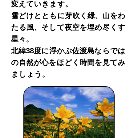
変えていきます。
雪どけとともに芽吹く緑、山をわ
たる風、そして夜空を埋め尽くす
星々。
北緯38度に浮かぶ佐渡島ならでは
の自然が心をほどく時間を見てみ
ましょう。