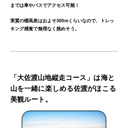
までは車やバスでアクセス可能！
実質の標高差はおよそ300mくらいなので、トレッ
キング感覚で無理なく挑めそう。
「大佐渡山地縦走コース」は海と
山を一緒に楽しめる佐渡がほこる
美観ルート。