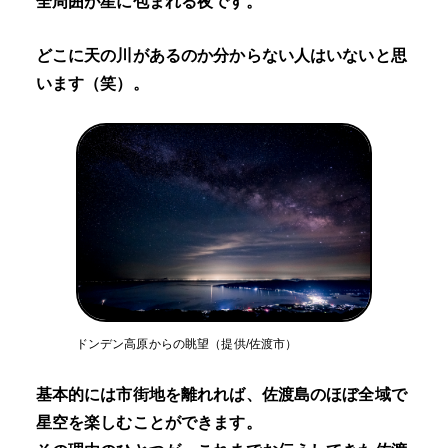
全周囲が星に包まれる夜です。
どこに天の川があるのか分からない人はいないと思
います（笑）。
ドンデン高原からの眺望（提供/佐渡市）
基本的には市街地を離れれば、佐渡島のほぼ全域で
星空を楽しむことができます。