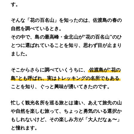
す。
そんな「花の百名山」を知ったのは、佐渡島の春の
自然を調べているとき。
その中で、島の最高峰・金北山が“花の百名山”のひ
とつに選ばれていることを知り、思わず目が止まり
ました。
そこからさらに調べていくうちに、
佐渡島が“花の
島”とも呼ばれ、実はトレッキングの名所でもある
ことを知り、ぐっと興味が湧いてきたのです。
忙しく観光名所を巡る旅とは違い、あえて旅先の山
や自然を楽しむ旅って、ちょっと勇気のいる選択か
もしれないけど、その楽しみ方が「大人だなぁ〜」
と憧れます。