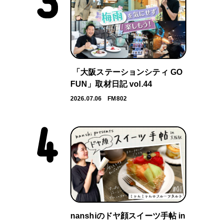
「大阪ステーションシティ GO
FUN」取材日記 vol.44
2026.07.06
FM802
nanshiのドヤ顔スイーツ手帖 in