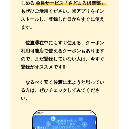
しめる
会員サービス「さどまる倶楽部」
もぜひご活用ください。※アプリをイン
ストールし、登録した日からすぐに使え
ます。
佐渡滞在中にもすぐ使える、クーポン
利用可能店で使えるクーポンもあります
ので、まだ登録していない人は、今すぐ
登録がオススメです!!
なるべく安く佐渡に来ようと思ってい
る方は、ぜひチェックしてみてくださ
い。