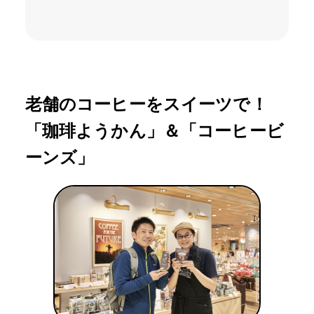
老舗のコーヒーをスイーツで！
「珈琲ようかん」＆「コーヒービ
ーンズ」