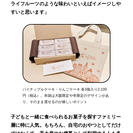
ライフルーツのような味わいといえばイメージしや
すいと思います」
パイナップルケーキ・りんごケーキ 各3個入り2,100
円（税込）。布袋は大阪限定や冬限定のデザインがあ
り、そのまま渡せるのが嬉しいポイント
子どもと一緒に食べられるお菓子を探すファミリー
層に特に人気。もちろん、自宅のおやつとしてだけ