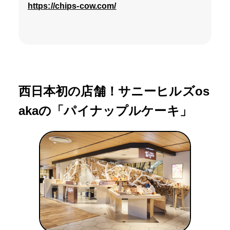
https://chips-cow.com/
西日本初の店舗！サニーヒルズos
akaの「パイナップルケーキ」