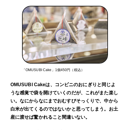
「OMUSUBI Cake」1個450円（税込）
OMUSUBI Cakeは、コンビニのおにぎりと同じよ
うな感覚で袋を開けていくのだが、これがまた楽し
い。なにからなにまでおむすびそっくりで、中から
白米が出てくるのではないかと思ってしまう。お土
産に渡せば驚かれること間違いない。