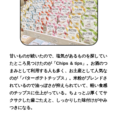
甘いものが続いたので、塩気があるものを探してい
たところ見つけたのが「Chips ＆ tips」。お酒のつ
まみとして利用する人も多く、お土産として人気な
のが「バターポテトチップス」。米粉がブレンドさ
れているので油っぽさが抑えられていて、軽い食感
のチップスに仕上がっている。ちょっとぶ厚くてサ
クサクした歯ごたえと、しっかりした味付けがやみ
つきになる。