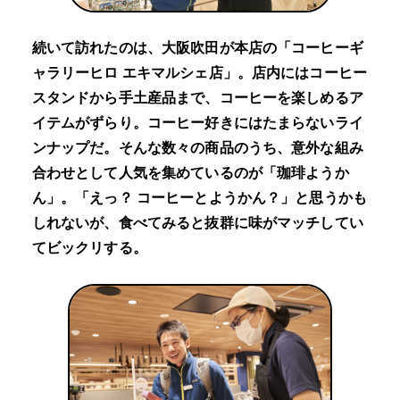
続いて訪れたのは、大阪吹田が本店の「コーヒーギ
ャラリーヒロ エキマルシェ店」。店内にはコーヒー
スタンドから手土産品まで、コーヒーを楽しめるア
イテムがずらり。コーヒー好きにはたまらないライ
ンナップだ。そんな数々の商品のうち、意外な組み
合わせとして人気を集めているのが「珈琲ようか
ん」。「えっ？ コーヒーとようかん？」と思うかも
しれないが、食べてみると抜群に味がマッチしてい
てビックリする。