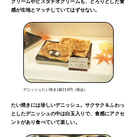
クリームやピスタチオクリームも、とろりとした食
感が生地とマッチしていてはずせない。
デニッシュたい焼き1枚219円（税込）
たい焼きには珍しいデニッシュ。サクサク＆ふわっ
としたデニッシュの中は白玉入りで、食感にアクセ
ントがあり食べていて楽しい。