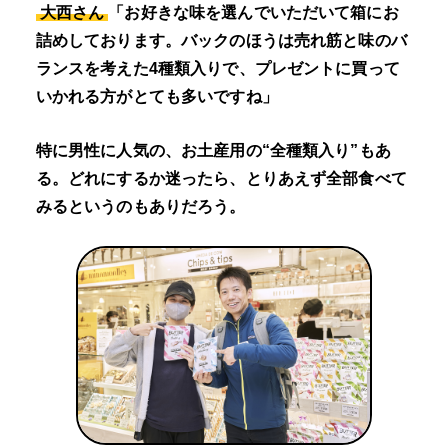
大西さん
「お好きな味を選んでいただいて箱にお
詰めしております。バックのほうは売れ筋と味のバ
ランスを考えた4種類入りで、プレゼントに買って
いかれる方がとても多いですね」
特に男性に人気の、お土産用の“全種類入り”もあ
る。どれにするか迷ったら、とりあえず全部食べて
みるというのもありだろう。