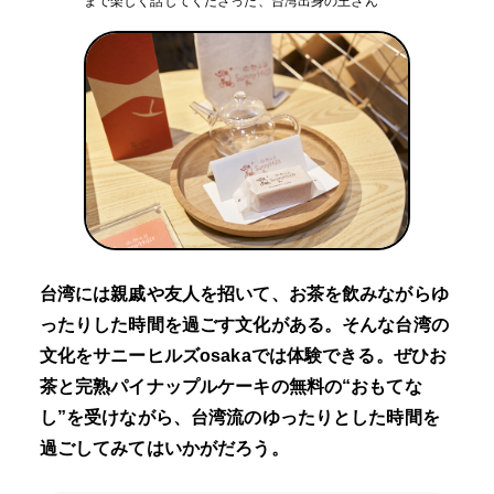
まで楽しく話してくださった、台湾出身の王さん
台湾には親戚や友人を招いて、お茶を飲みながらゆ
ったりした時間を過ごす文化がある。そんな台湾の
文化をサニーヒルズosakaでは体験できる。ぜひお
茶と完熟パイナップルケーキの無料の“おもてな
し”を受けながら、台湾流のゆったりとした時間を
過ごしてみてはいかがだろう。