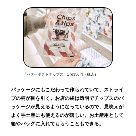
「バターポテトチップス」1個350円（税込）
パッケージにもこだわって作られていて、ストライ
プの柄が目を引く。お店の袋は透明でチップスのパ
ッケージが見えるようになっているので、見映えが
よく手土産にも使えるのが嬉しい。お土産用として
箱やバッグに入れてもらうこともできる。