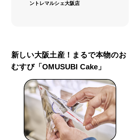
ントレマルシェ大阪店
新しい大阪土産！まるで本物のお
むすび「OMUSUBI Cake」