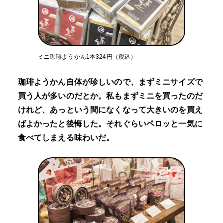
ミニ珈琲ようかん1本324円（税込）
珈琲ようかん自体が珍しいので、まずミニサイズで
買う人が多いのだとか。私もまずミニを買ったのだ
けれど、あっという間になくなって大きいのを買え
ばよかったと後悔した。それぐらいペロッと一気に
食べてしまえる味わいだ。