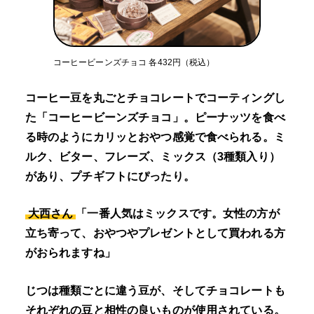
コーヒービーンズチョコ 各432円（税込）
コーヒー豆を丸ごとチョコレートでコーティングし
た「コーヒービーンズチョコ」。ピーナッツを食べ
る時のようにカリッとおやつ感覚で食べられる。ミ
ルク、ビター、フレーズ、ミックス（3種類入り）
があり、プチギフトにぴったり。
大西さん
「一番人気はミックスです。女性の方が
立ち寄って、おやつやプレゼントとして買われる方
がおられますね」
じつは種類ごとに違う豆が、そしてチョコレートも
それぞれの豆と相性の良いものが使用されている。