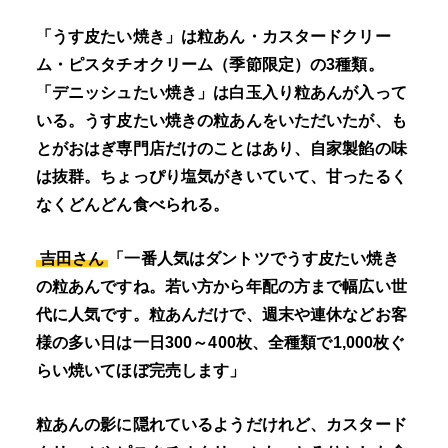
「うす皮たい焼き」は粒あん・カスタードクリー
ム・ピスタチオクリーム（季節限定）の3種類。
「デニッシュたい焼き」は白玉入り粒あんが入って
いる。うす皮たい焼きの粒あんをいただいたが、も
とがおはぎ専門店だけのことはあり、自家製餡の味
は抜群。ちょっぴり塩気がきいていて、甘ったるく
なくどんどん食べられる。
吉田さん
「一番人気はダントツでうす皮たい焼き
の粒あんですね。若い方から年配の方まで幅広い世
代に人気です。粒あんだけで、週末や連休などお客
様の多い日は一日300～400枚、全種類で1,000枚ぐ
らい焼いてほぼ完売します」
粒あんの影に隠れているようだけれど、カスタード