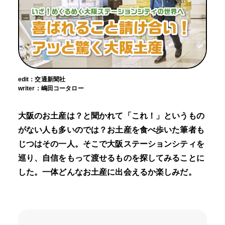
edit：交通新聞社
writer：嶋田コータロー
大阪のお土産は？と聞かれて「これ！」というもの
がない人も多いのでは？お土産を食べ歩いた筆者も
じつはその一人。そこで大阪ステーションシティを
巡り、自信をもって渡せるものを探してみることに
した。一体どんなお土産に出会えるか楽しみだ。