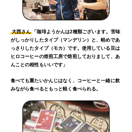
大西さん
「珈琲ようかんは2種類ございます。苦味
がしっかりしたタイプ（マンデリン）と、軽めであ
っさりしたタイプ（モカ）です。使用している豆は
ヒロコーヒーの焙煎工房で焙煎しておりまして、あ
んことの相性もいいです」
食べても重たいかんじはなく、コーヒーと一緒に飲
みながら食べるともっと軽く食べられる。