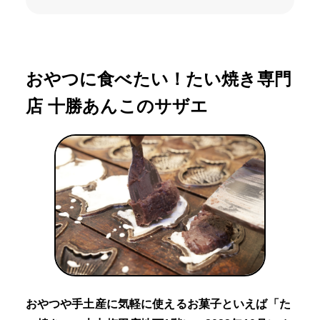
おやつに食べたい！たい焼き専門
店 十勝あんこのサザエ
おやつや手土産に気軽に使えるお菓子といえば「た