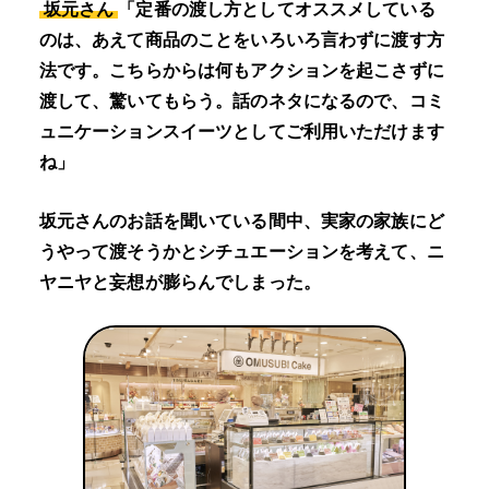
坂元さん
「定番の渡し方としてオススメしている
のは、あえて商品のことをいろいろ言わずに渡す方
法です。こちらからは何もアクションを起こさずに
渡して、驚いてもらう。話のネタになるので、コミ
ュニケーションスイーツとしてご利用いただけます
ね」
坂元さんのお話を聞いている間中、実家の家族にど
うやって渡そうかとシチュエーションを考えて、ニ
ヤニヤと妄想が膨らんでしまった。