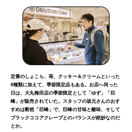
定番のしょこら、苺、クッキー＆クリームといった
9種類に加えて、季節限定品もある。お店へ伺った
日は、大丸梅田店の季節限定として「ゆず」「巨
峰」が販売されていた。スタッフの坂元さんのおす
すめは断然「巨峰」で、巨峰の甘味と酸味、そして
ブラックココアクレープとのバランスが絶妙なのだ
とか。