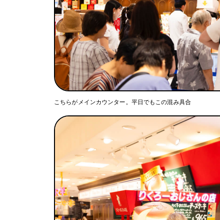
こちらがメインカウンター。平日でもこの混み具合