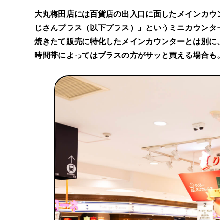
大丸梅田店には百貨店の出入口に面したメインカウ
じさんプラス（以下プラス）」というミニカウンタ
焼きたて販売に特化したメインカウンターとは別に
時間帯によってはプラスの方がサッと買える場合も