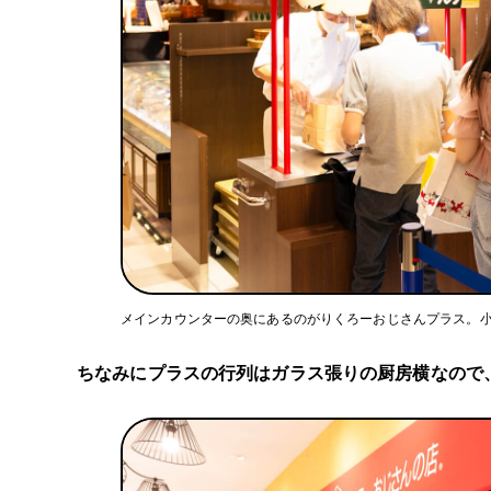
メインカウンターの奥にあるのがりくろーおじさんプラス。
ちなみにプラスの行列はガラス張りの厨房横なので