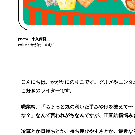
photo：牛久保賢二
write：かがたにのりこ
こんにちは、かがたにのりこです。グルメやエンタ
こ好きのライターです。
職業柄、「ちょっと気の利いた手みやげを教えて〜
な？」なんて言われがちなんですが、正直結構悩み
冷蔵とか日持ちとか、持ち運びやすさとか。最近な