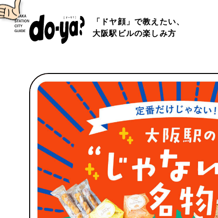
「ドヤ顔」で教えたい、
大阪駅ビルの楽しみ方