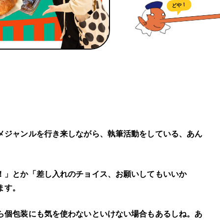
どや！
メジャンルを行き来しながら、執筆活動をしている、あん
！」とか「差し入れのチョイス、お願いしてもいいか
ます。
ら個包装にも気を使わないといけない場合もあるしね。あ