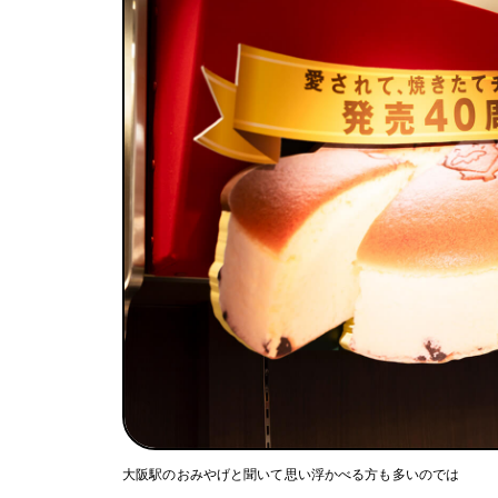
大阪駅のおみやげと聞いて思い浮かべる方も多いのでは