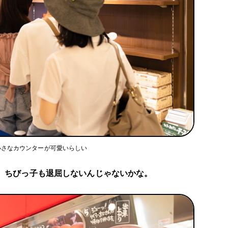
小さなカウンターが可愛いらしい
、ちびっ子も退屈しないんじゃないかな。