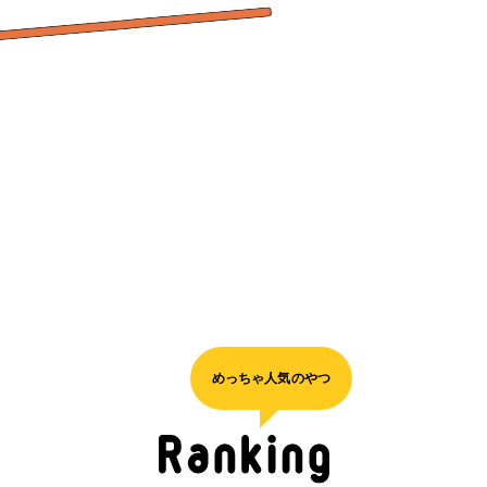
めっちゃ人気のやつ